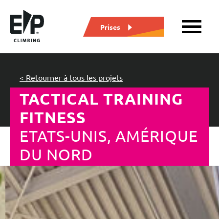
Prises
< Retourner à tous les projets
TACTICAL TRAINING
FITNESS
ETATS-UNIS, AMÉRIQUE
DU NORD