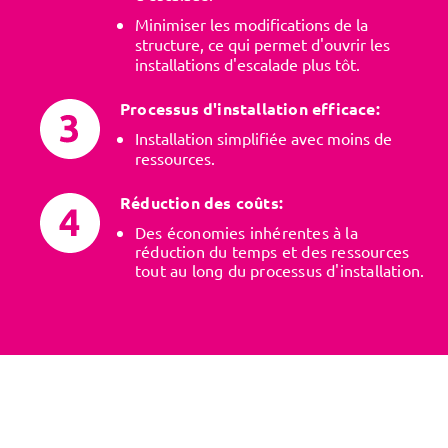
Minimiser les modifications de la
structure, ce qui permet d'ouvrir les
installations d'escalade plus tôt.
Processus d'installation efficace:
Installation simplifiée avec moins de
ressources.
Réduction des coûts:
Des économies inhérentes à la
réduction du temps et des ressources
tout au long du processus d'installation.