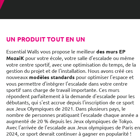
UN PRODUIT TOUT EN UN
Essential Walls vous propose le meilleur
des murs EP
MozaiK
pour votre école, votre salle d'escalade ou même
votre centre sportif, avec une optimisation du temps, de la
gestion du projet et de l'installation. Nous avons créé ces
nouveaux
modèles standards
pour optimiser l'espace et
vous permettre d'intégrer l'escalade dans votre centre
sportif sans charge de travail importante. Ces murs
répondent parfaitement à la demande d'escalade pour les
débutants, qui s'est accrue depuis l'inscription de ce sport
aux Jeux Olympiques de 2021. Dans plusieurs pays, le
nombre de personnes pratiquant l'escalade chaque année a
augmenté de 20 % depuis les Jeux olympiques de Tokyo.
Avec l'arrivée de l'escalade aux Jeux olympiques de Paris en
2024, ce sport devrait continuer à gagner en popularité !