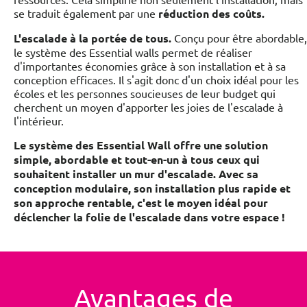
se traduit également par une
réduction des coûts.
L'escalade à la portée de tous.
Conçu pour être abordable,
le système des Essential walls permet de réaliser
d'importantes économies grâce à son installation et à sa
conception efficaces. Il s'agit donc d'un choix idéal pour les
écoles et les personnes soucieuses de leur budget qui
cherchent un moyen d'apporter les joies de l'escalade à
l'intérieur.
Le système des Essential Wall offre une solution
simple, abordable et tout-en-un à tous ceux qui
souhaitent installer un mur d'escalade. Avec sa
conception modulaire, son installation plus rapide et
son approche rentable, c'est le moyen idéal pour
déclencher la folie de l'escalade dans votre espace !
Avantages de