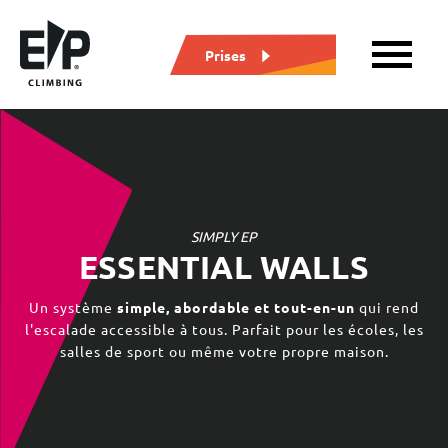
Prises
SIMPLY EP
ESSENTIAL WALLS
Un système
simple, abordable et tout-en-un
qui rend
l'escalade accessible à tous. Parfait pour les écoles, les
salles de sport ou même votre propre maison.