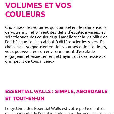
VOLUMES ET VOS
COULEURS
Choisissez des volumes qui complètent les dimensions
de votre mur et offrent des défis d'escalade variés, et
sélectionnez des couleurs qui améliorent la visibilité et
l'esthétique tout en aidant à différencier les voies. En
choisissant soigneusement les volumes et les couleurs,
vous pouvez créer un environnement d'escalade
engageant et visuellement attrayant qui s'adresse aux
grimpeurs de tous niveaux.
ESSENTIAL WALLS : SIMPLE, ABORDABLE
ET TOUT-EN-UN
Le système des Essential Walls est votre porte d'entrée
dans le monde de l'escalade, idéal pour les écoles, les salles