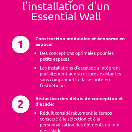
l'installation d'un
Essential Wall
Construction modulaire et économe en
espace:
Des conceptions optimales pour les
petits espaces.
Les installations d'escalade s'intègrent
parfaitement aux structures existantes
sans compromettre la sécurité ou
l'esthétique.
Réduction des délais de conception et
d'étude:
Réduit considérablement le temps
consacré à la sélection et à la
personnalisation des éléments du mur
d'escalade.