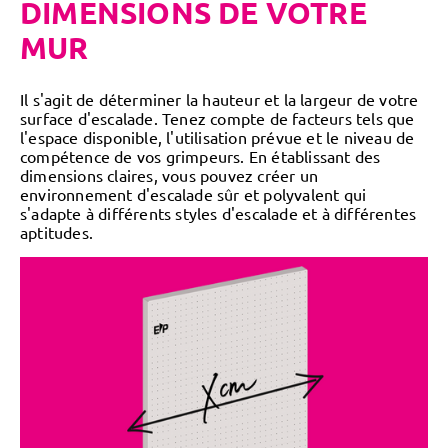
DIMENSIONS DE VOTRE
MUR
Il s'agit de déterminer la hauteur et la largeur de votre
surface d'escalade. Tenez compte de facteurs tels que
l'espace disponible, l'utilisation prévue et le niveau de
compétence de vos grimpeurs. En établissant des
dimensions claires, vous pouvez créer un
environnement d'escalade sûr et polyvalent qui
s'adapte à différents styles d'escalade et à différentes
aptitudes.