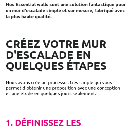
Nos Essential walls sont une solution fantastique pour
un mur d'escalade simple et sur mesure, fabriqué avec
la plus haute qualité.
CRÉEZ VOTRE MUR
D'ESCALADE EN
QUELQUES ÉTAPES
Nous avons créé un processus très simple qui vous
permet d'obtenir une proposition avec une conception
et une étude en quelques jours seulement.
1. DÉFINISSEZ LES