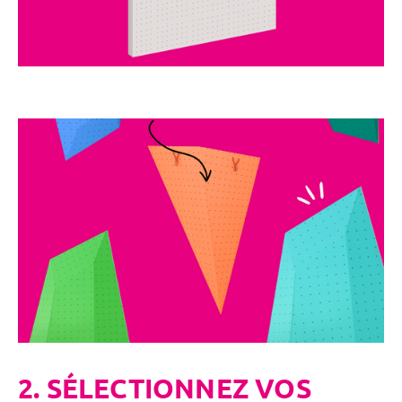
2. SÉLECTIONNEZ VOS