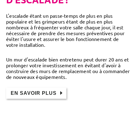
L'escalade étant un passe-temps de plus en plus
populaire et les grimpeurs étant de plus en plus
nombreux à fréquenter votre salle chaque jour, il est
nécessaire de prendre des mesures préventives pour
éviter l'usure et assurer le bon fonctionnement de
votre installation.
Un mur d'escalade bien entretenu peut durer 20 ans et
prolonger votre investissement en évitant d'avoir à
construire des murs de remplacement ou à commander
de nouveaux équipements.
EN SAVOIR PLUS