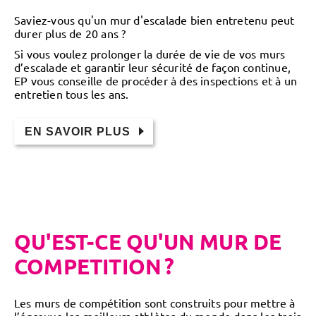
Saviez-vous qu'un mur d'escalade bien entretenu peut
durer plus de 20 ans ?
Si vous voulez prolonger la durée de vie de vos murs
d’escalade et garantir leur sécurité de façon continue,
EP vous conseille de procéder à des inspections et à un
entretien tous les ans.
EN SAVOIR PLUS
QU'EST-CE QU'UN MUR DE
COMPETITION ?
Les murs de compétition sont construits pour mettre à
l’épreuve les meilleurs athlètes du monde dans les trois