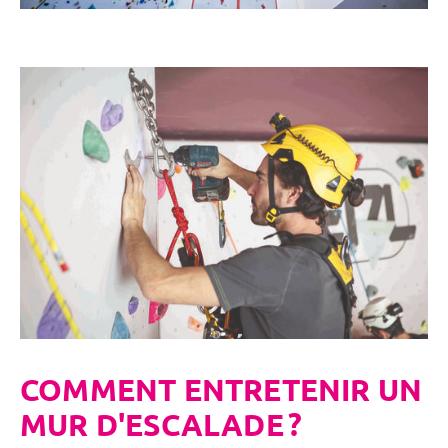
COMMENT ENTRETENIR UN
MUR D'ESCALADE ?