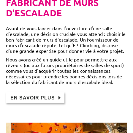
FABRICANT DE MURS
D'ESCALADE
Avant de vous lancer dans l'ouverture d'une salle
d'escalade, une décision cruciale vous attend : choisir le
bon fabricant de murs d'escalade. Un fournisseur de
murs d'escalade réputé, tel qu'EP Climbing, dispose
d'une grande expertise pour donner vie à votre projet.
Nous avons créé un guide utile pour permettre aux
rêveurs (ou aux futurs propriétaires de salles de sport)
comme vous d'acquérir toutes les connaissances
nécessaires pour prendre les bonnes décisions lors de
la sélection du fabricant de murs d'escalade idéal.
EN SAVOIR PLUS