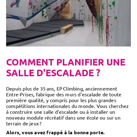
COMMENT PLANIFIER UNE
SALLE D'ESCALADE ?
Depuis plus de 35 ans, EP Climbing, anciennement
Entre-Prises, fabrique des murs d’escalade de toute
première qualité, y compris pour les plus grandes
compétitions internationales du monde. Vous cherchez
à construire une salle d’escalade ou à installer un
nouveau module récréatif dans une école ou sur un
terrain de jeux ?
Alors, vous avez frappé à la bonne porte.