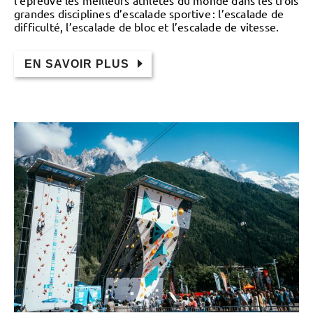
grandes disciplines d’escalade sportive : l’escalade de
difficulté, l’escalade de bloc et l’escalade de vitesse.
EN SAVOIR PLUS