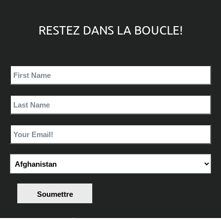
RESTEZ DANS LA BOUCLE!
Soumettre