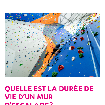
QUELLE EST LA DURÉE DE
VIE D’UN MUR
D’ESCALADE ?