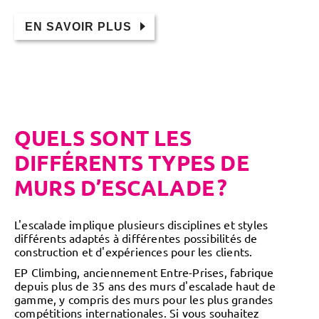
EN SAVOIR PLUS
QUELS SONT LES
DIFFÉRENTS TYPES DE
MURS D’ESCALADE ?
L'escalade implique plusieurs disciplines et styles
différents adaptés à différentes possibilités de
construction et d'expériences pour les clients.
EP Climbing, anciennement Entre-Prises, fabrique
depuis plus de 35 ans des murs d'escalade haut de
gamme, y compris des murs pour les plus grandes
compétitions internationales. Si vous souhaitez