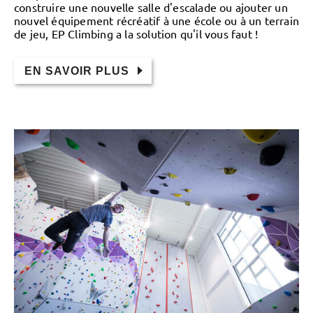
construire une nouvelle salle d'escalade ou ajouter un
nouvel équipement récréatif à une école ou à un terrain
de jeu, EP Climbing a la solution qu'il vous faut !
EN SAVOIR PLUS