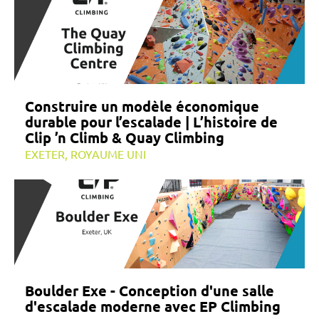
Construire un modèle économique
durable pour l’escalade | L’histoire de
Clip ’n Climb & Quay Climbing
EXETER, ROYAUME UNI
Boulder Exe - Conception d'une salle
d'escalade moderne avec EP Climbing