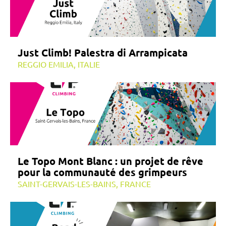
Just Climb! Palestra di Arrampicata
REGGIO EMILIA, ITALIE
Le Topo Mont Blanc : un projet de rêve
pour la communauté des grimpeurs
SAINT-GERVAIS-LES-BAINS, FRANCE