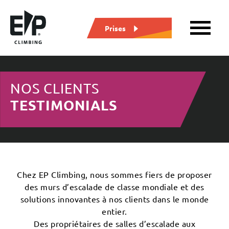
Prises
NOS CLIENTS
TESTIMONIALS
Chez EP Climbing, nous sommes fiers de proposer
des murs d’escalade de classe mondiale et des
solutions innovantes à nos clients dans le monde
entier.
Des propriétaires de salles d’escalade aux