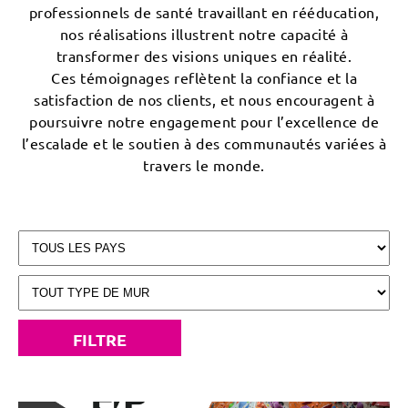
professionnels de santé travaillant en rééducation,
nos réalisations illustrent notre capacité à
transformer des visions uniques en réalité.
Ces témoignages reflètent la confiance et la
satisfaction de nos clients, et nous encouragent à
poursuivre notre engagement pour l’excellence de
l’escalade et le soutien à des communautés variées à
travers le monde.
FILTRE