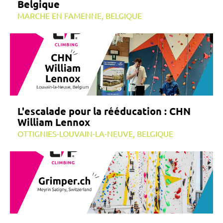
Belgique
MARCHE EN FAMENNE, BELGIQUE
L'escalade pour la rééducation : CHN
William Lennox
OTTIGNIES-LOUVAIN-LA-NEUVE, BELGIQUE