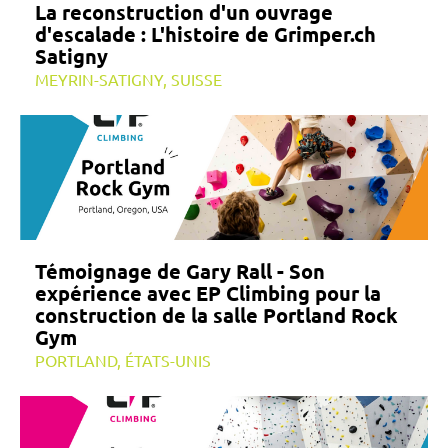
La reconstruction d'un ouvrage
d'escalade : L'histoire de Grimper.ch
Satigny
MEYRIN-SATIGNY, SUISSE
Témoignage de Gary Rall - Son
expérience avec EP Climbing pour la
construction de la salle Portland Rock
Gym
PORTLAND, ÉTATS-UNIS