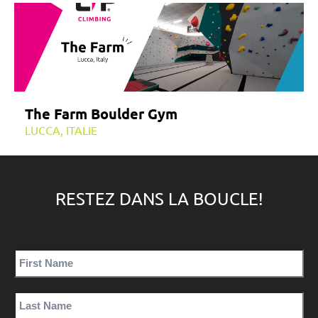
The Farm Boulder Gym
LUCCA, ITALIE
RESTEZ DANS LA BOUCLE!