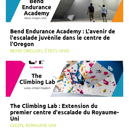
Bend Endurance Academy : L'avenir de
l'escalade juvénile dans le centre de
l'Oregon
BEND OREGON, ÉTATS-UNIS
The Climbing Lab : Extension du
premier centre d'escalade du Royaume-
Uni
LEEDS, ROYAUME UNI