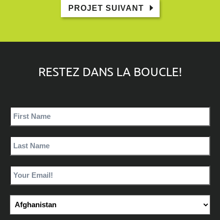
PROJET SUIVANT
RESTEZ DANS LA BOUCLE!