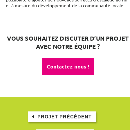
et à mesure du développement de la communauté locale.
VOUS SOUHAITEZ DISCUTER D’UN PROJET
AVEC NOTRE ÉQUIPE ?
Contactez-nous !
PROJET PRÉCÉDENT