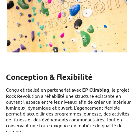
Conception & flexibilité
Conçu et réalisé en partenariat avec
EP Climbing
, le projet
Rock Revolution a réhabilité une structure existante en
ouvrant l’espace entre les niveaux afin de créer un intérieur
lumineux, dynamique et ouvert. L’agencement flexible
permet d’accueillir des programmes jeunesse, des activités
de fitness et des événements communautaires, tout en
conservant une forte exigence en matière de qualité de
grimpe.