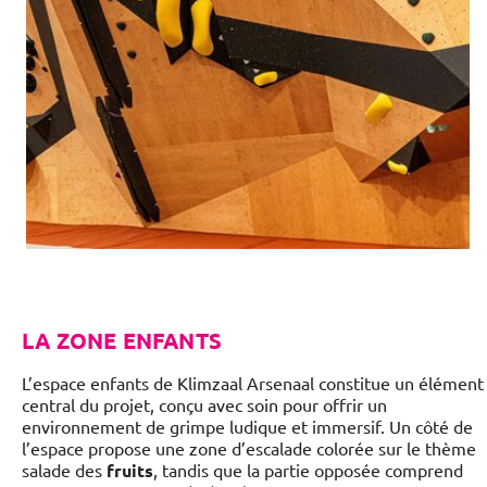
LA ZONE ENFANTS
L’espace enfants de Klimzaal Arsenaal constitue un élément
central du projet, conçu avec soin pour offrir un
environnement de grimpe ludique et immersif. Un côté de
l’espace propose une zone d’escalade colorée sur le thème
salade des
fruits
, tandis que la partie opposée comprend