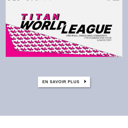
EN SAVOIR PLUS