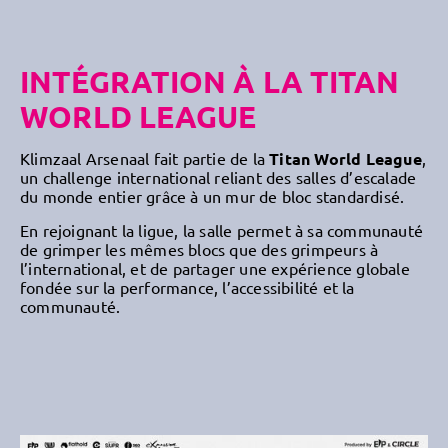
INTÉGRATION À LA TITAN
WORLD LEAGUE
Klimzaal Arsenaal fait partie de la
Titan World League
,
un challenge international reliant des salles d’escalade
du monde entier grâce à un mur de bloc standardisé.
En rejoignant la ligue, la salle permet à sa communauté
de grimper les mêmes blocs que des grimpeurs à
l’international, et de partager une expérience globale
fondée sur la performance, l’accessibilité et la
communauté.