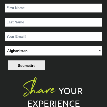
Soumettre
Share
YOUR
EXPERIENCE