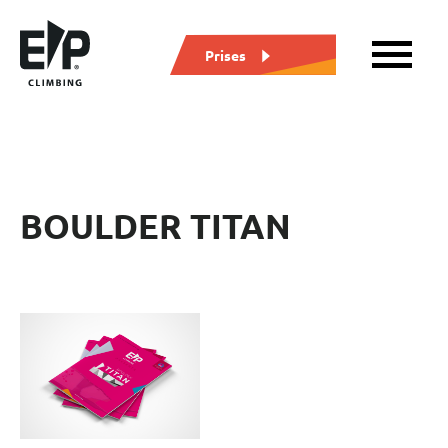
Prises
BOULDER TITAN