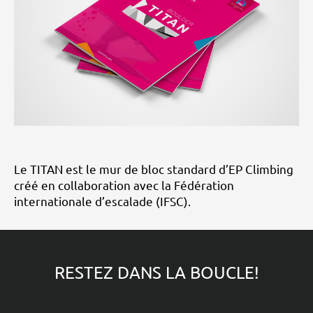
Le TITAN est le mur de bloc standard d’EP Climbing
créé en collaboration avec la Fédération
internationale d’escalade (IFSC).
RESTEZ DANS LA BOUCLE!