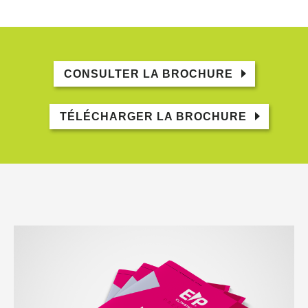
CONSULTER LA BROCHURE
TÉLÉCHARGER LA BROCHURE