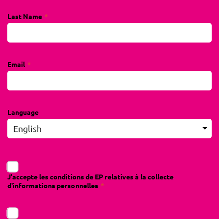
Last Name
Email
Language
J'accepte les conditions de EP relatives à la collecte
d'informations personnelles