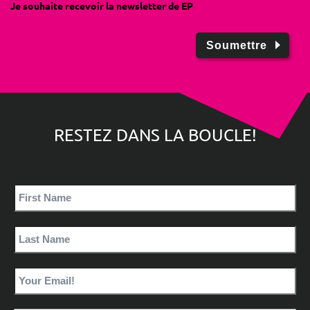
Je souhaite recevoir la newsletter de EP
Soumettre
RESTEZ DANS LA BOUCLE!