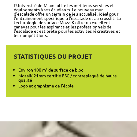
L'Université de Miami offre les meilleurs services et
équipements à ses étudiants. Le nouveau mur
d'escalade offre un terrain de jeu actualisé, idéal pour
l'entraînement spécifique à l'escalade et au crossfit. La
technologie de surface MozaiK offre un excellent
canevas pour les aspirants et les professionnels de
l'escalade et est prête pour les activités récréatives et
les compétitions.
STATISTIQUES DU PROJET
Environ 100 m² de surface de bloc
MozaiK 21mm certifié FSC / contreplaqué de haute
qualité
Logo et graphisme de l'école