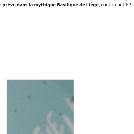
t prévu dans la mythique Basilique de Liège
, confirmant EP