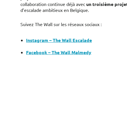
collaboration continue déjà avec
un troisième proje
d’escalade ambitieux en Belgique.
Suivez The Wall sur les réseaux sociaux :
Instagram – The Wall Escalade
Facebook – The Wall Malmedy