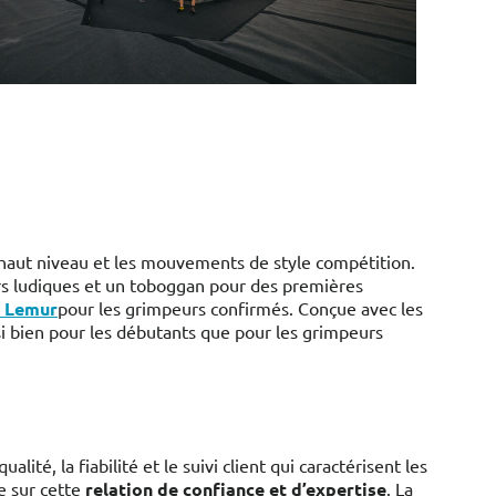
haut niveau et les mouvements de style compétition.
s ludiques et un toboggan pour des premières
e Lemur
pour les grimpeurs confirmés. Conçue avec les
i bien pour les débutants que pour les grimpeurs
 qualité, la fiabilité et le suivi client qui caractérisent les
e sur cette
relation de confiance et d’expertise
. La