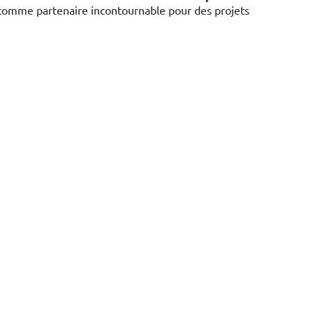
 comme partenaire incontournable pour des projets