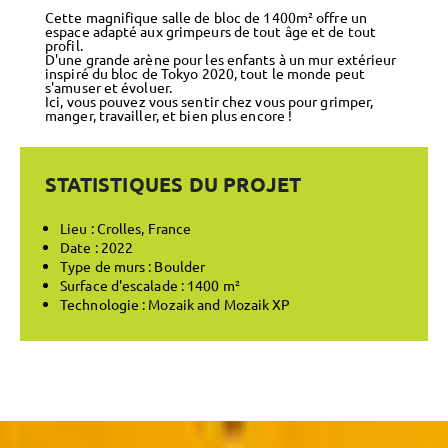
Cette magnifique salle de bloc de 1400m² offre un
espace adapté aux grimpeurs de tout âge et de tout
profil.
D'une grande arène pour les enfants à un mur extérieur
inspiré du bloc de Tokyo 2020, tout le monde peut
s'amuser et évoluer.
Ici, vous pouvez vous sentir chez vous pour grimper,
manger, travailler, et bien plus encore !
STATISTIQUES DU PROJET
Lieu : Crolles, France
Date : 2022
Type de murs : Boulder
Surface d'escalade : 1400 m²
Technologie : Mozaik and Mozaik XP