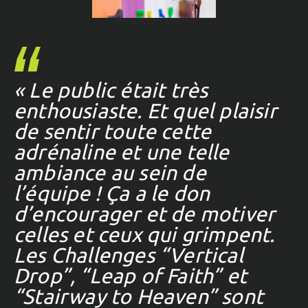
« Le public était très
enthousiaste. Et quel plaisir
de sentir toute cette
adrénaline et une telle
ambiance au sein de
l’équipe ! Ça a le don
d’encourager et de motiver
celles et ceux qui grimpent.
Les Challenges “Vertical
Drop”, “Leap of Faith” et
“Stairway to Heaven” sont