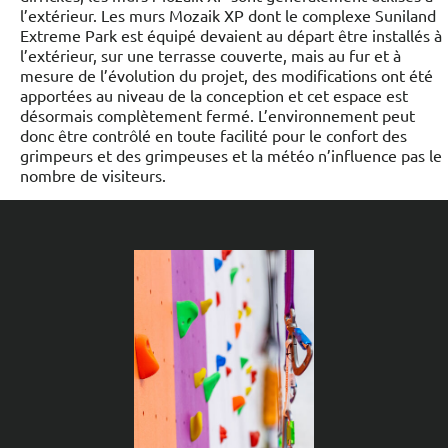
l’extérieur. Les murs Mozaik XP dont le complexe Suniland
Extreme Park est équipé devaient au départ être installés à
l’extérieur, sur une terrasse couverte, mais au fur et à
mesure de l’évolution du projet, des modifications ont été
apportées au niveau de la conception et cet espace est
désormais complètement fermé. L’environnement peut
donc être contrôlé en toute facilité pour le confort des
grimpeurs et des grimpeuses et la météo n’influence pas le
nombre de visiteurs.