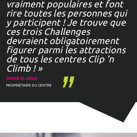
vraiment populaires et font
rire toutes les personnes qui
y participent ! Je trouve que
ces trois Challenges
devraient obligatoirement
figurer parmi les attractions
de tous les centres Clip ’n
Climb ! »
OMAR EL SOUS
PROPRIÉTAIRE DU CENTRE