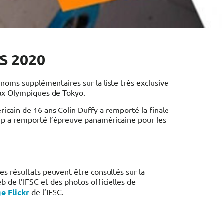
S 2020
oms supplémentaires sur la liste très exclusive
eux Olympiques de Tokyo.
cain de 16 ans Colin Duffy a remporté la finale
p a remporté l’épreuve panaméricaine pour les
les résultats peuvent être consultés sur la
 de l’IFSC et des photos officielles de
e Flickr
de l’IFSC.