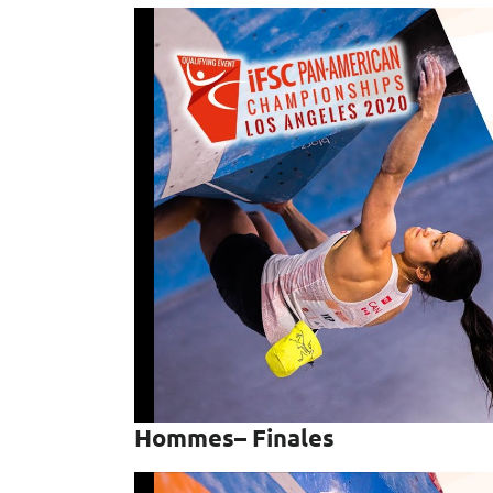
Hommes– Finales