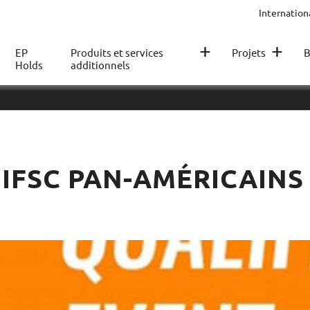
Internation
+
+
EP
Produits et services
Projets
B
Holds
additionnels
IFSC PAN-AMÉRICAINS