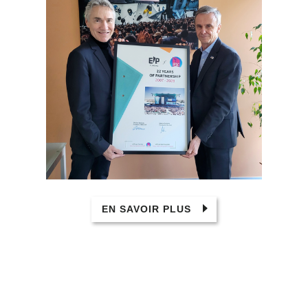
EN SAVOIR PLUS