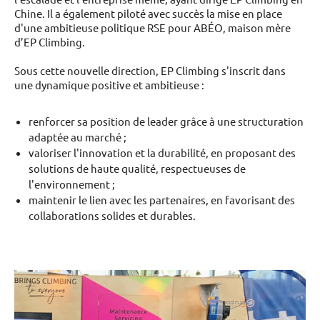
Chine. Il a également piloté avec succès la mise en place
d'une ambitieuse politique RSE pour ABÉO, maison mère
d’EP Climbing.
Sous cette nouvelle direction, EP Climbing s'inscrit dans
une dynamique positive et ambitieuse :
renforcer sa position de leader grâce à une structuration
adaptée au marché ;
valoriser l'innovation et la durabilité, en proposant des
solutions de haute qualité, respectueuses de
l'environnement ;
maintenir le lien avec les partenaires, en favorisant des
collaborations solides et durables.