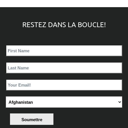
RESTEZ DANS LA BOUCLE!
Soumettre