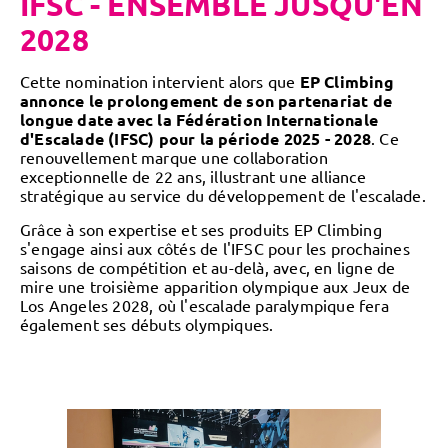
IFSC - ENSEMBLE JUSQU'EN
2028
Cette nomination intervient alors que
EP Climbing
annonce le prolongement de son partenariat de
longue date avec la Fédération Internationale
d'Escalade (IFSC) pour la période 2025 - 2028
. Ce
renouvellement marque une collaboration
exceptionnelle de 22 ans, illustrant une alliance
stratégique au service du développement de l'escalade.
Grâce à son expertise et ses produits EP Climbing
s'engage ainsi aux côtés de l'IFSC pour les prochaines
saisons de compétition et au-delà, avec, en ligne de
mire une troisième apparition olympique aux Jeux de
Los Angeles 2028, où l'escalade paralympique fera
également ses débuts olympiques.