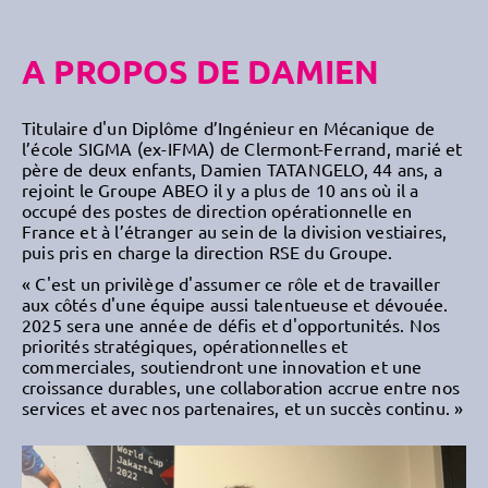
A PROPOS DE DAMIEN
Titulaire d'un Diplôme d’Ingénieur en Mécanique de
l’école SIGMA (ex-IFMA) de Clermont-Ferrand, marié et
père de deux enfants, Damien TATANGELO, 44 ans, a
rejoint le Groupe ABEO il y a plus de 10 ans où il a
occupé des postes de direction opérationnelle en
France et à l’étranger au sein de la division vestiaires,
puis pris en charge la direction RSE du Groupe.
«
C'est un privilège d'assumer ce rôle et de travailler
aux côtés d'une équipe aussi talentueuse et dévouée.
2025 sera une année de défis et d'opportunités.
Nos
priorités stratégiques, opérationnelles et
commerciales, soutiendront une innovation et une
croissance durables, une collaboration accrue entre nos
services et avec nos partenaires, et un succès continu.
»