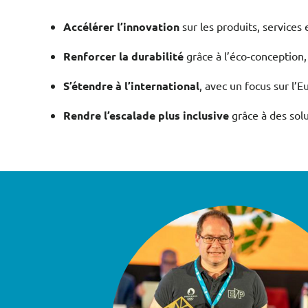
Accélérer l’innovation
sur les produits, services
Renforcer la durabilité
grâce à l’éco-conception,
S’étendre à l’international
, avec un focus sur l’
Rendre l’escalade plus inclusive
grâce à des solu