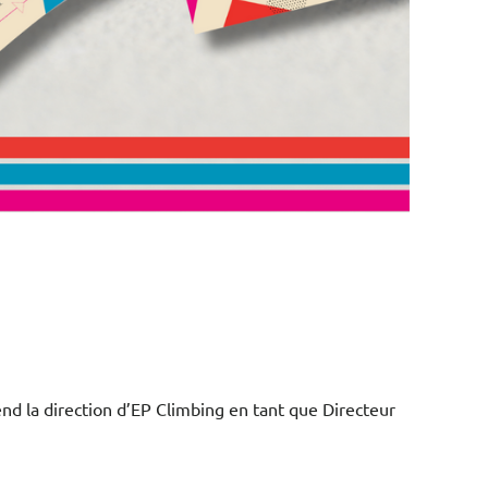
nd la direction d’EP Climbing en tant que Directeur