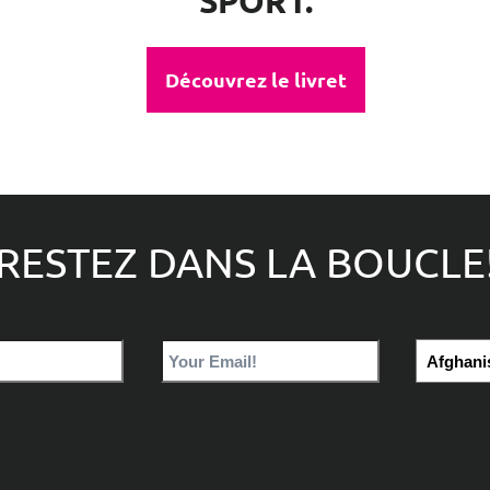
SPORT.
Découvrez le livret
RESTEZ DANS LA BOUCLE