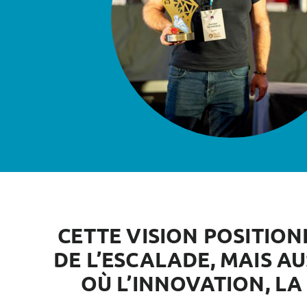
CETTE VISION POSITIO
DE L’ESCALADE, MAIS A
OÙ L’INNOVATION, LA