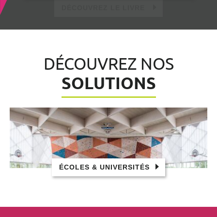
DÉCOUVREZ NOS
SOLUTIONS
ÉCOLES & UNIVERSITÉS