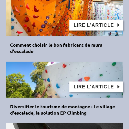
LIRE L'ARTICLE
Comment choisir le bon fabricant de murs
d'escalade
LIRE L'ARTICLE
Diversifier le tourisme de montagne : Le village
d'escalade, la solution EP Climbing