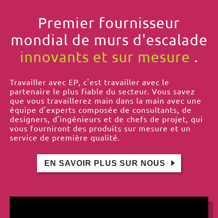
Premier fournisseur
mondial de murs d'escalade
innovants et sur mesure
.
Travailler avec EP, c'est travailler avec le
partenaire le plus fiable du secteur. Vous savez
que vous travaillerez main dans la main avec une
équipe d'experts composée de consultants, de
designers, d'ingénieurs et de chefs de projet, qui
vous fourniront des produits sur mesure et un
service de première qualité.
EN SAVOIR PLUS SUR NOUS