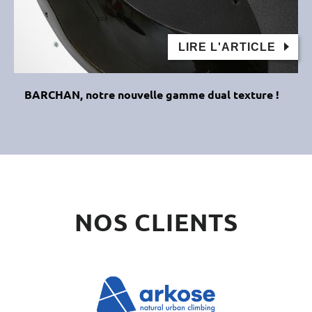
LIRE L'ARTICLE
BARCHAN, notre nouvelle gamme dual texture !
NOS CLIENTS