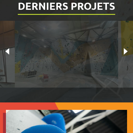
DERNIERS PROJETS