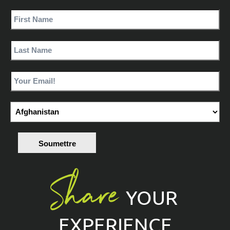
Soumettre
Share
YOUR
EXPERIENCE