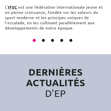
L'
IFSC
est une fédération internationale jeune et
en pleine croissance, fondée sur les valeurs du
sport moderne et les principes uniques de
l'escalade, en les cultivant parallèlement aux
développements de notre époque.
DERNIÈRES
ACTUALITÉS
D'EP