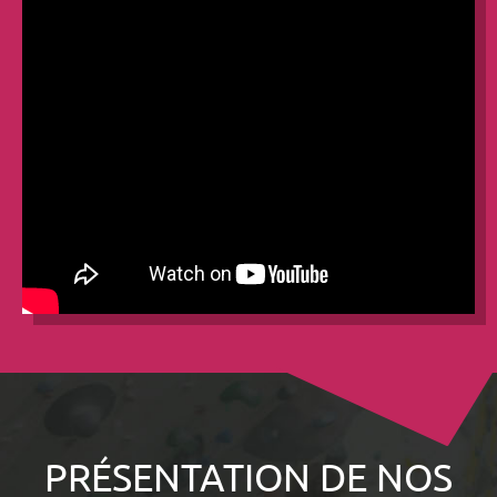
PRÉSENTATION DE NOS