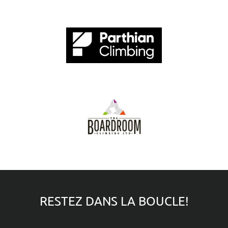
RESTEZ DANS LA BOUCLE!