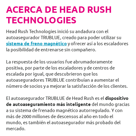
ACERCA DE HEAD RUSH
TECHNOLOGIES
Head Rush Technologies inició su andadura con el
autoasegurador TRUBLUE, creado para poder utilizar su
sistema de freno magnético
y ofrecer así a los escaladores
la posibilidad de entrenarse sin compañero.
La respuesta de los usuarios fue abrumadoramente
positiva, por parte de los escaladores y de centros de
escalada por igual, que descubrieron que los
autoaseguradores TRUBLUE contribuían a aumentar el
número de socios y a mejorar la satisfacción de los clientes.
El autoasegurador TRUBLUE de Head Rush es el
dispositivo
de autoaseguramiento más inteligente
del mundo gracias
a su sistema de frenado magnético autorregulado. Y con
más de 2000 millones de descensos al año en todo el
mundo, es también el autoasegurador más probado del
mercado.