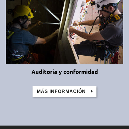
Auditoría y conformidad
MÁS INFORMACIÓN