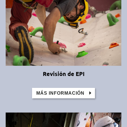
Revisión de EPI
MÁS INFORMACIÓN