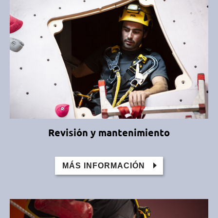
Revisión y mantenimiento
MÁS INFORMACIÓN