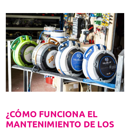
¿CÓMO FUNCIONA EL
MANTENIMIENTO DE LOS