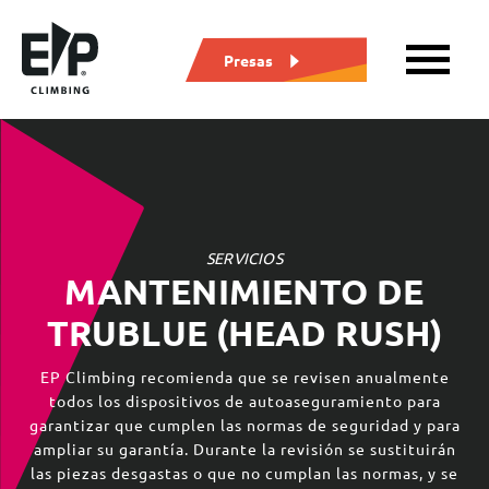
Presas
SERVICIOS
MANTENIMIENTO DE
TRUBLUE (HEAD RUSH)
EP Climbing recomienda que se revisen anualmente
todos los dispositivos de autoaseguramiento para
garantizar que cumplen las normas de seguridad y para
ampliar su garantía. Durante la revisión se sustituirán
las piezas desgastas o que no cumplan las normas, y se