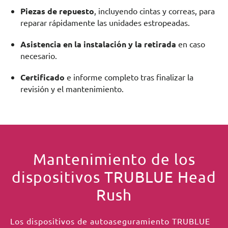
Piezas de repuesto
, incluyendo cintas y correas, para
reparar rápidamente las unidades estropeadas.
Asistencia en la instalación y la retirada
en caso
necesario.
Certificado
e informe completo tras finalizar la
revisión y el mantenimiento.
Mantenimiento de los
dispositivos TRUBLUE Head
Rush
Los dispositivos de autoaseguramiento TRUBLUE