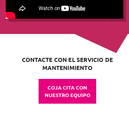
CONTACTE CON EL SERVICIO DE
MANTENIMIENTO
COJA CITA CON
NUESTRO EQUIPO