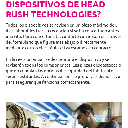
DISPOSITIVOS DE HEAD
RUSH TECHNOLOGIES?
Todos los dispositivos se revisan en un plazo máximo de 5
días laborables tras su recepción si se ha concertado antes
una cita. Para concertar cita, contacte con nosotros a través
del formulario que figura más abajo o directamente
mediante correo electrónico si ya estamos en contacto.
En la revisión anual, se desmontará el dispositivo y se
revisarán todos los componentes. Las piezas desgastadas o
que no cumplan las normas de seguridad del fabricante
serán sustituidas. A continuación, se probará el dispositivo
para asegurar que funciona correctamente.