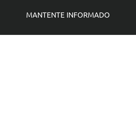
MANTENTE INFORMADO
Submit