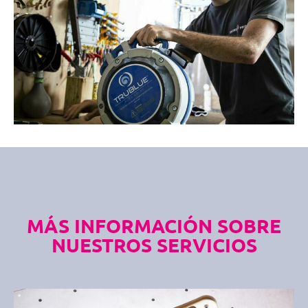
MÁS INFORMACIÓN SOBRE
NUESTROS SERVICIOS