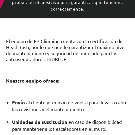
probará el dispositivo para garantizar que funciona
correctamente.
El equipo de EP Climbing cuenta con la certificación de
Head Rush, por lo que puede garantizar el máximo nivel
de mantenimiento y seguridad del mercado para los
autoaseguradores TRUBLUE.
Nuestro equipo ofrece:
Envío
al cliente y reenvío de vuelta para llevar a cabo
las revisiones y el mantenimiento.
Unidades de sustitución
en caso de disponibilidad
para mantener a los escaladores en el muro.