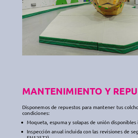
MANTENIMIENTO Y REPU
Disponemos de repuestos para mantener tus colch
condiciones:
Moqueta, espuma y solapas de unión disponibles 
Inspección anual incluida con las revisiones de s
EN12572).