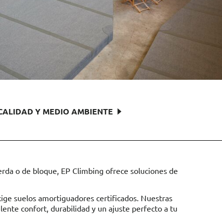
CALIDAD Y MEDIO AMBIENTE
uerda o de bloque, EP Climbing ofrece soluciones de
xige suelos amortiguadores certificados. Nuestras
nte confort, durabilidad y un ajuste perfecto a tu