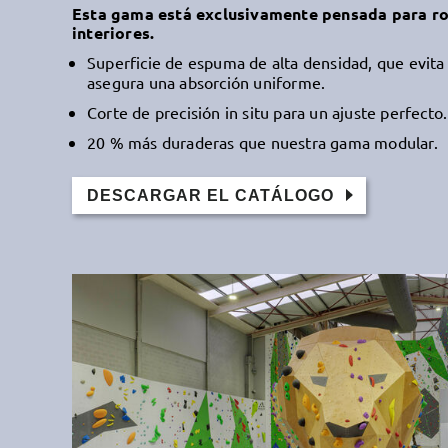
Esta gama está exclusivamente pensada para r
interiores.
Superficie de espuma de alta densidad, que evita
asegura una absorción uniforme.
Corte de precisión in situ para un ajuste perfecto.
20 % más duraderas que nuestra gama modular.
DESCARGAR EL CATÁLOGO