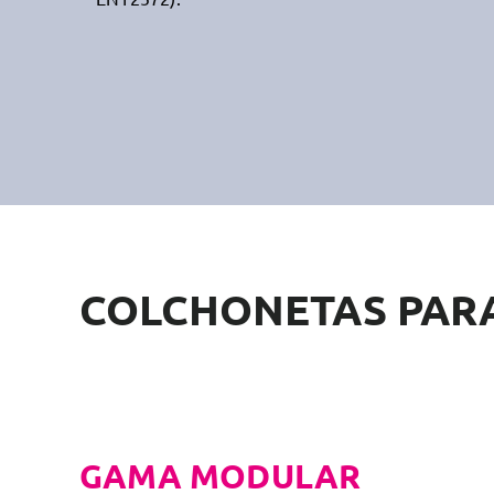
COLCHONETAS PAR
GAMA MODULAR