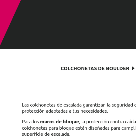
COLCHONETAS DE BOULDER
Las colchonetas de escalada garantizan la seguridad 
protección adaptadas a tus necesidades.
Para los
muros de bloque
, la protección contra caíd
colchonetas para bloque están diseñadas para cumplir
superficie de escalada.