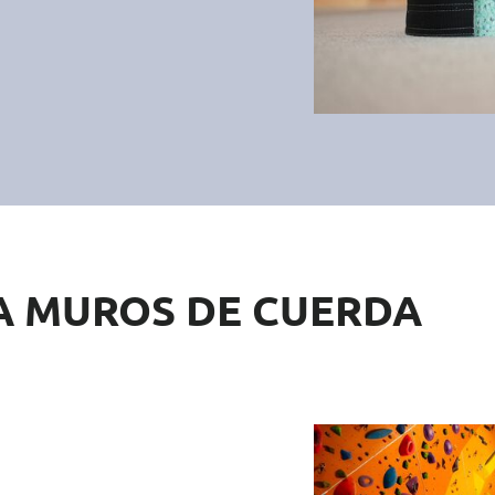
A MUROS DE CUERDA