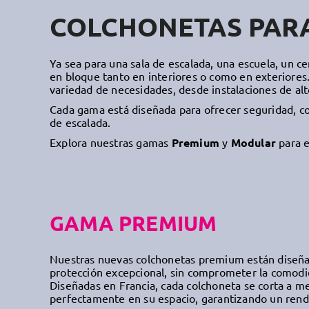
COLCHONETAS PAR
Ya sea para una sala de escalada, una escuela, un c
en bloque tanto en interiores o como en exteriore
variedad de necesidades, desde instalaciones de alto
Cada gama está diseñada para ofrecer seguridad, co
de escalada.
Explora nuestras gamas
Premium
y
Modular
para e
GAMA PREMIUM
Nuestras nuevas colchonetas premium están diseña
protección excepcional, sin comprometer la comodida
Diseñadas en Francia, cada colchoneta se corta a m
perfectamente en su espacio, garantizando un rend