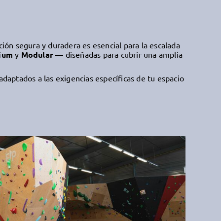
ción segura y duradera es esencial para la escalada
ium
y
Modular
— diseñadas para cubrir una amplia
aptados a las exigencias específicas de tu espacio