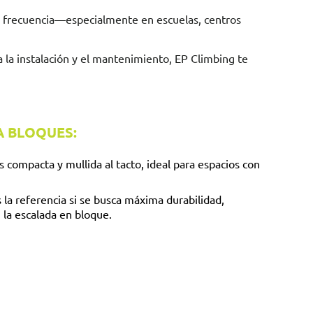
n frecuencia—especialmente en escuelas, centros
 la instalación y el mantenimiento, EP Climbing te
 BLOQUES:
 compacta y mullida al tacto, ideal para espacios con
 la referencia si se busca máxima durabilidad,
la escalada en bloque.