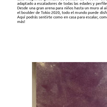
adaptado a escaladores de todas las edades y perfile
Desde una gran arena para niños hasta un muro al air
el boulder de Tokio 2020, todo el mundo puede disfr
Aquí podrás sentirte como en casa para escalar, come
más!