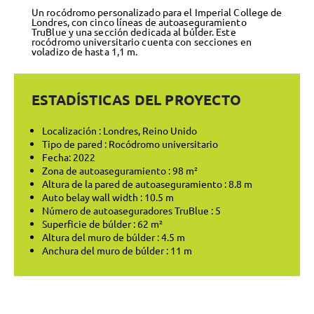
Un rocódromo personalizado para el Imperial College de
Londres, con cinco líneas de autoaseguramiento
TruBlue y una sección dedicada al búlder. Este
rocódromo universitario cuenta con secciones en
voladizo de hasta 1,1 m.
ESTADÍSTICAS DEL PROYECTO
Localización : Londres, Reino Unido
Tipo de pared : Rocódromo universitario
Fecha: 2022
Zona de autoaseguramiento : 98 m²
Altura de la pared de autoaseguramiento : 8.8 m
Auto belay wall width : 10.5 m
Número de autoaseguradores TruBlue : 5
Superficie de búlder : 62 m²
Altura del muro de búlder : 4.5 m
Anchura del muro de búlder : 11 m