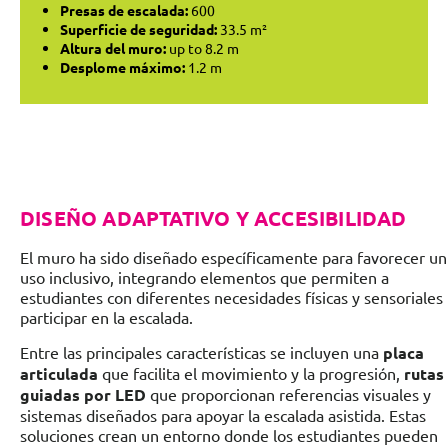
Presas de escalada:
600
Superficie de seguridad:
33.5 m²
Altura del muro:
up to 8.2 m
Desplome máximo:
1.2 m
DISEÑO ADAPTATIVO Y ACCESIBILIDAD
El muro ha sido diseñado específicamente para favorecer un
uso inclusivo, integrando elementos que permiten a
estudiantes con diferentes necesidades físicas y sensoriales
participar en la escalada.
Entre las principales características se incluyen una
placa
articulada
que facilita el movimiento y la progresión,
rutas
guiadas por LED
que proporcionan referencias visuales y
sistemas diseñados para apoyar la escalada asistida. Estas
soluciones crean un entorno donde los estudiantes pueden