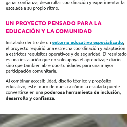
ganar confianza, desarrollar coordinación y experimentar la
escalada a su propio ritmo.
UN PROYECTO PENSADO PARA LA
EDUCACIÓN Y LA COMUNIDAD
Instalado dentro de un
entorno educativo especializado
,
el proyecto requirió una estrecha coordinación y adaptación
a estrictos requisitos operativos y de seguridad. El resultado
es una instalación que no solo apoya el aprendizaje diario,
sino que también abre oportunidades para una mayor
participación comunitaria.
Al combinar accesibilidad, diseño técnico y propósito
educativo, este muro demuestra cómo la escalada puede
convertirse en una
poderosa herramienta de inclusión,
desarrollo y confianza.