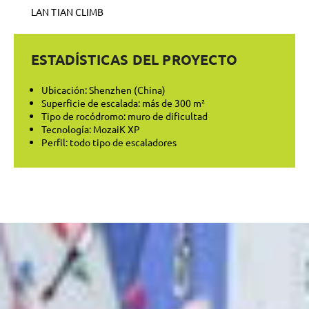
LAN TIAN CLIMB
ESTADÍSTICAS DEL PROYECTO
Ubicación: Shenzhen (China)
Superficie de escalada: más de 300 m²
Tipo de rocódromo: muro de dificultad
Tecnología: MozaiK XP
Perfil: todo tipo de escaladores