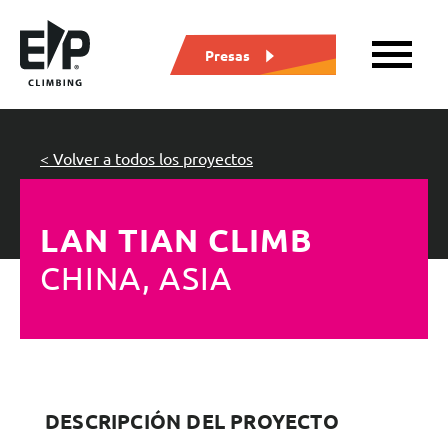
Presas
< Volver a todos los proyectos
LAN TIAN CLIMB
CHINA, ASIA
DESCRIPCIÓN DEL PROYECTO