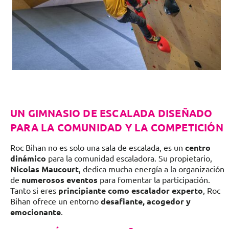
UN GIMNASIO DE ESCALADA DISEÑADO
PARA LA COMUNIDAD Y LA COMPETICIÓN
Roc Bihan no es solo una sala de escalada, es un
centro
dinámico
para la comunidad escaladora. Su propietario,
Nicolas Maucourt
, dedica mucha energía a la organización
de
numerosos eventos
para fomentar la participación.
Tanto si eres
principiante como escalador experto
, Roc
Bihan ofrece un entorno
desafiante, acogedor y
emocionante
.