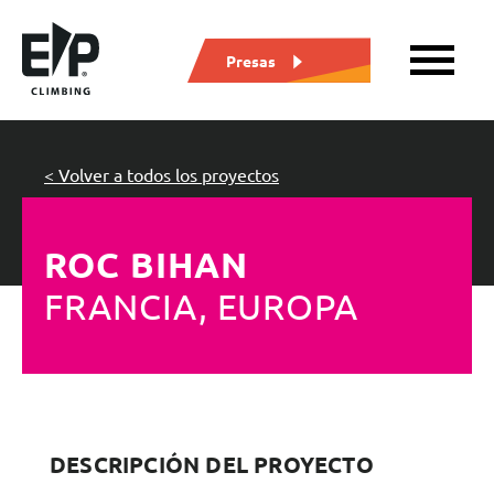
Presas
< Volver a todos los proyectos
ROC BIHAN
FRANCIA, EUROPA
DESCRIPCIÓN DEL PROYECTO