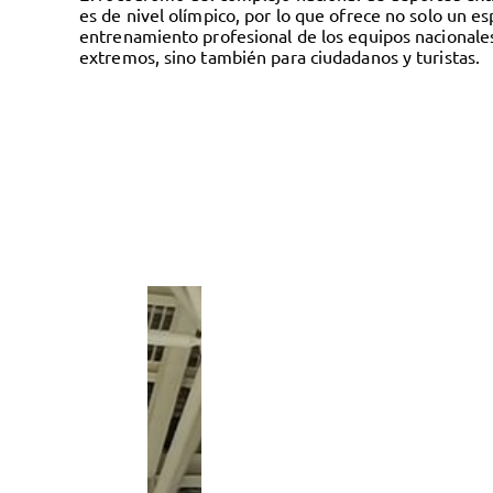
es de nivel olímpico, por lo que ofrece no solo un es
entrenamiento profesional de los equipos nacionale
extremos, sino también para ciudadanos y turistas.