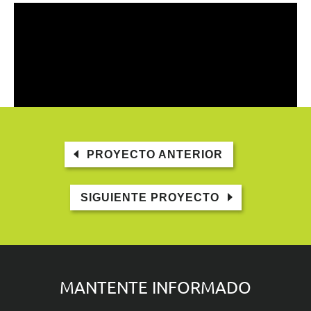
PROYECTO ANTERIOR
SIGUIENTE PROYECTO
MANTENTE INFORMADO