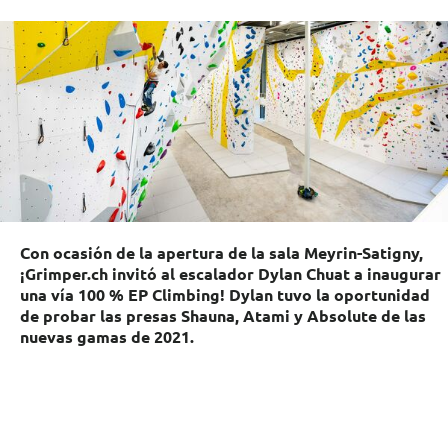
Con ocasión de la apertura de la sala Meyrin-Satigny,
¡Grimper.ch invitó al escalador Dylan Chuat a inaugurar
una vía 100 % EP Climbing! Dylan tuvo la oportunidad
de probar las presas Shauna, Atami y Absolute de las
nuevas gamas de 2021.