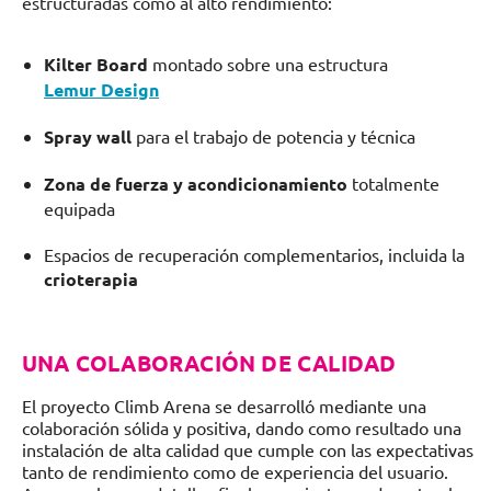
estructuradas como al alto rendimiento:
Kilter Board
montado sobre una estructura
Lemur Design
Spray wall
para el trabajo de potencia y técnica
Zona de fuerza y acondicionamiento
totalmente
equipada
Espacios de recuperación complementarios, incluida la
crioterapia
UNA COLABORACIÓN DE CALIDAD
El proyecto Climb Arena se desarrolló mediante una
colaboración sólida y positiva, dando como resultado una
instalación de alta calidad que cumple con las expectativas
tanto de rendimiento como de experiencia del usuario.