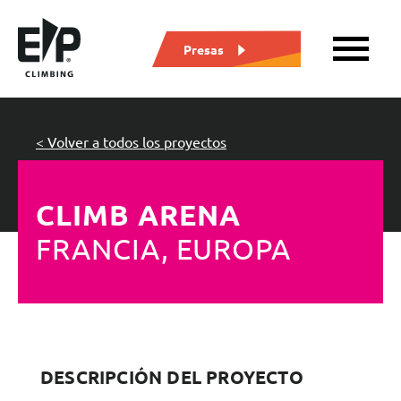
Presas
< Volver a todos los proyectos
CLIMB ARENA
FRANCIA, EUROPA
DESCRIPCIÓN DEL PROYECTO