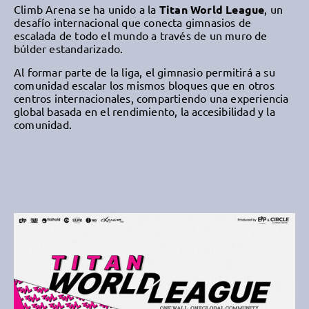
Climb Arena se ha unido a la
Titan World League
, un
desafío internacional que conecta gimnasios de
escalada de todo el mundo a través de un muro de
búlder estandarizado.
Al formar parte de la liga, el gimnasio permitirá a su
comunidad escalar los mismos bloques que en otros
centros internacionales, compartiendo una experiencia
global basada en el rendimiento, la accesibilidad y la
comunidad.