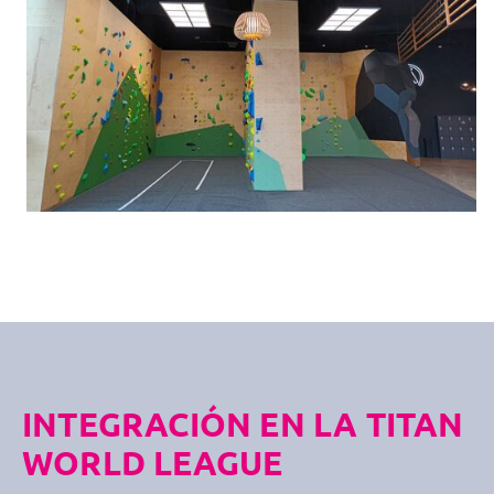
INTEGRACIÓN EN LA TITAN
WORLD LEAGUE