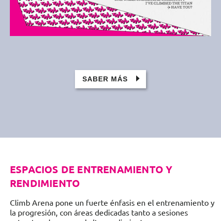
SABER MÁS
ESPACIOS DE ENTRENAMIENTO Y
RENDIMIENTO
Climb Arena pone un fuerte énfasis en el entrenamiento y
la progresión, con áreas dedicadas tanto a sesiones