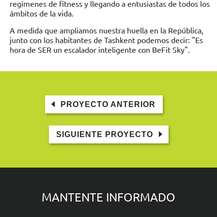
regímenes de fitness y llegando a entusiastas de todos los
ámbitos de la vida.
A medida que ampliamos nuestra huella en la República,
junto con los habitantes de Tashkent podemos decir: "Es
hora de SER un escalador inteligente con BeFit Sky".
PROYECTO ANTERIOR
SIGUIENTE PROYECTO
MANTENTE INFORMADO