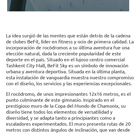
La idea surgió de las mentes que están detrás de la cadena
de clubes BeFit, líder en fitness y ocio de primera calidad. La
incorporación de rocódromos a su última aventura fue una
elección natural, dada la creciente popularidad de este
deporte en el país. Situado en el lujoso centro comercial
Tashkent City Mall, BeFit Sky es un símbolo de innovación
urbana y aventura deportiva. Situada en la última planta,
esta instalación de vanguardia muestra nuestro compromiso
con el diseño, los servicios y las experiencias excepcionales.
El rocódromo, de unos impresionantes 12x16 metros, es el
punto culminante de este gimnasio. Inspirado en el
prestigioso muro de la Copa del Mundo de Chamonix, su
diseño tiene todos los elementos de versatilidad y
diversidad, y se adapta tanto a principiantes como a
escaladores experimentados. El muro presenta rutas de 20
metros con distintos ángulos de inclinación, que van desde