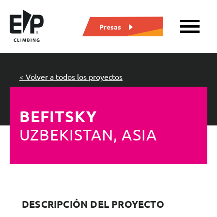
Presas
< Volver a todos los proyectos
BEFITSKY
UZBEKISTAN, ASIA
DESCRIPCIÓN DEL PROYECTO