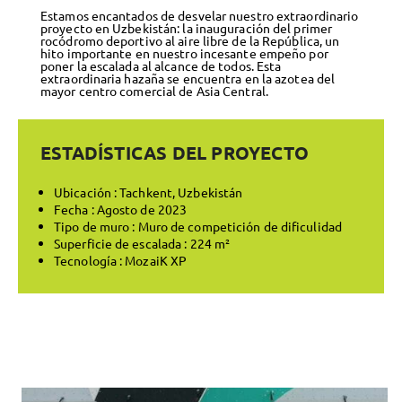
Estamos encantados de desvelar nuestro extraordinario
proyecto en Uzbekistán: la inauguración del primer
rocódromo deportivo al aire libre de la República, un
hito importante en nuestro incesante empeño por
poner la escalada al alcance de todos. Esta
extraordinaria hazaña se encuentra en la azotea del
mayor centro comercial de Asia Central.
ESTADÍSTICAS DEL PROYECTO
Ubicación : Tachkent, Uzbekistán
Fecha : Agosto de 2023
Tipo de muro : Muro de competición de dificulidad
Superficie de escalada : 224 m²
Tecnología : MozaiK XP