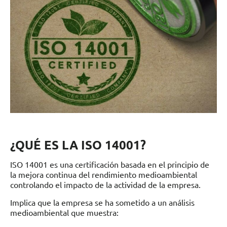
¿QUÉ ES LA ISO 14001?
ISO 14001 es una certificación basada en el principio de
la mejora continua del rendimiento medioambiental
controlando el impacto de la actividad de la empresa.
Implica que la empresa se ha sometido a un análisis
medioambiental que muestra: