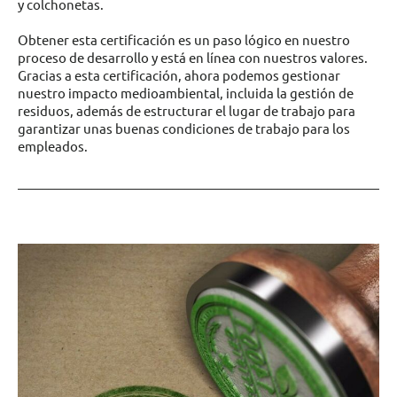
y colchonetas.
Obtener esta certificación es un paso lógico en nuestro
proceso de desarrollo y está en línea con nuestros valores.
Gracias a esta certificación, ahora podemos gestionar
nuestro impacto medioambiental, incluida la gestión de
residuos, además de estructurar el lugar de trabajo para
garantizar unas buenas condiciones de trabajo para los
empleados.
_____________________________________________________________