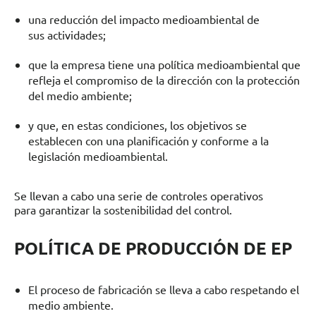
una reducción del impacto medioambiental de
sus actividades;
que la empresa tiene una política medioambiental que
refleja el compromiso de la dirección con la protección
del medio ambiente;
y que, en estas condiciones, los objetivos se
establecen con una planificación y conforme a la
legislación medioambiental.
Se llevan a cabo una serie de controles operativos
para garantizar la sostenibilidad del control.
POLÍTICA DE PRODUCCIÓN DE EP
El proceso de fabricación se lleva a cabo respetando el
medio ambiente.