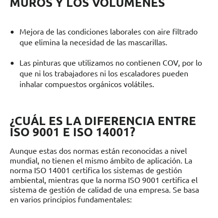
MUROS Y LOS VOLÚMENES
Mejora de las condiciones laborales con aire filtrado
que elimina la necesidad de las mascarillas.
Las pinturas que utilizamos no contienen COV, por lo
que ni los trabajadores ni los escaladores pueden
inhalar compuestos orgánicos volátiles.
¿CUÁL ES LA DIFERENCIA ENTRE
ISO 9001 E ISO 14001?
Aunque estas dos normas están reconocidas a nivel
mundial, no tienen el mismo ámbito de aplicación. La
norma ISO 14001 certifica los sistemas de gestión
ambiental, mientras que la norma ISO 9001 certifica el
sistema de gestión de calidad de una empresa. Se basa
en varios principios fundamentales: