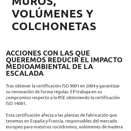
MUROS,
VOLÚMENES Y
COLCHONETAS
ACCIONES CON LAS QUE
QUEREMOS REDUCIR EL IMPACTO
MEDIOAMBIENTAL DE LA
ESCALADA
Tras obtener la certificación ISO 9001 en 2004 y garantizar
su renovación de forma regular, EP trabaja en su
compromiso respecto a la RSE obteniendo la certificación
ISO 14001.
Esta certificación afecta a las plantas de fabricación que
tenemos en España y Francia, responsables del mercado
europeo para nuestros rocódromos, volúmenes de madera