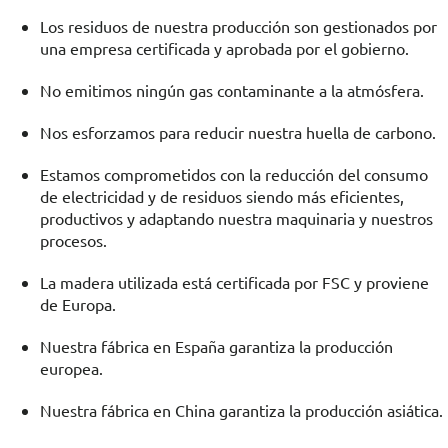
Los residuos de nuestra producción son gestionados por
una empresa certificada y aprobada por el gobierno.
No emitimos ningún gas contaminante a la atmósfera.
Nos esforzamos para reducir nuestra huella de carbono.
Estamos comprometidos con la reducción del consumo
de electricidad y de residuos siendo más eficientes,
productivos y adaptando nuestra maquinaria y nuestros
procesos.
La madera utilizada está certificada por FSC y proviene
de Europa.
Nuestra fábrica en España garantiza la producción
europea.
Nuestra fábrica en China garantiza la producción asiática.