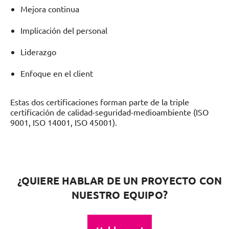
Mejora continua
Implicación del personal
Liderazgo
Enfoque en el client
Estas dos certificaciones forman parte de la triple
certificación de calidad-seguridad-medioambiente (ISO
9001, ISO 14001, ISO 45001).
¿QUIERE HABLAR DE UN PROYECTO CON
NUESTRO EQUIPO?