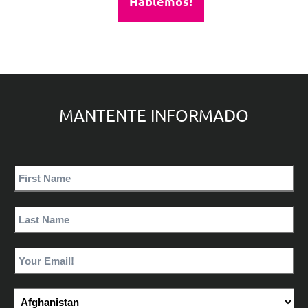
Hablemos!
MANTENTE INFORMADO