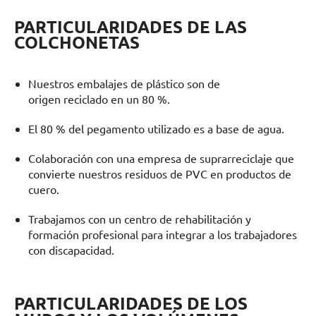
PARTICULARIDADES DE LAS
COLCHONETAS
Nuestros embalajes de plástico son de
origen reciclado en un 80 %.
El 80 % del pegamento utilizado es a base de agua.
Colaboración con una empresa de suprarreciclaje que
convierte nuestros residuos de PVC en productos de
cuero.
Trabajamos con un centro de rehabilitación y
formación profesional para integrar a los trabajadores
con discapacidad.
PARTICULARIDADES DE LOS