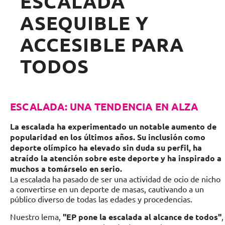
ESCALADA
ASEQUIBLE Y
ACCESIBLE PARA
TODOS
ESCALADA: UNA TENDENCIA EN ALZA
La escalada ha experimentado un notable aumento de
popularidad en los últimos años. Su inclusión como
deporte olímpico ha elevado sin duda su perfil, ha
atraído la atención sobre este deporte y ha inspirado a
muchos a tomárselo en serio.
La escalada ha pasado de ser una actividad de ocio de nicho
a convertirse en un deporte de masas, cautivando a un
público diverso de todas las edades y procedencias.
Nuestro lema,
"EP pone la escalada al alcance de todos"
,