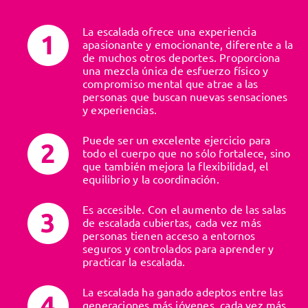
La escalada ofrece una experiencia
apasionante y emocionante, diferente a la
de muchos otros deportes. Proporciona
una mezcla única de esfuerzo físico y
compromiso mental que atrae a las
personas que buscan nuevas sensaciones
y experiencias.
Puede ser un excelente ejercicio para
todo el cuerpo que no sólo fortalece, sino
que también mejora la flexibilidad, el
equilibrio y la coordinación.
Es accesible. Con el aumento de las salas
de escalada cubiertas, cada vez más
personas tienen acceso a entornos
seguros y controlados para aprender y
practicar la escalada.
La escalada ha ganado adeptos entre las
generaciones más jóvenes, cada vez más