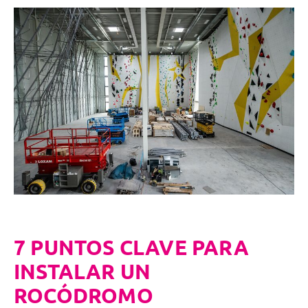
7 PUNTOS CLAVE PARA
INSTALAR UN
ROCÓDROMO