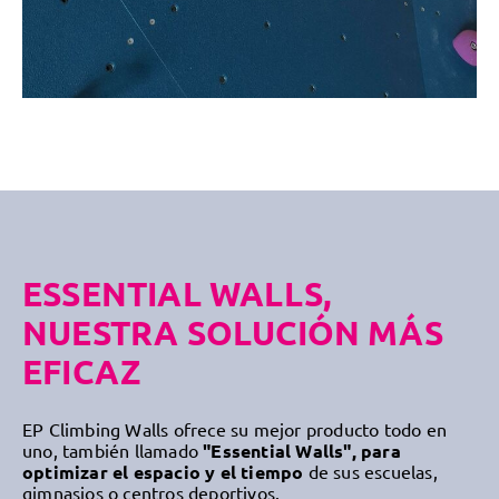
ESSENTIAL WALLS,
NUESTRA SOLUCIÓN MÁS
EFICAZ
EP Climbing Walls ofrece su mejor producto todo en
uno, también llamado
"Essential Walls", para
optimizar el espacio y el tiempo
de sus escuelas,
gimnasios o centros deportivos.