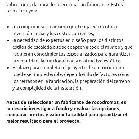
sobre todo a la hora de seleccionar un fabricante. Estos
retos incluyen:
un compromiso financiero que tenga en cuenta la
inversión inicial y los costes corrientes,
la necesidad de expertos en diseño para los distintos
estilos de escalada que se adapten a todo el mundo y que
requieran conocimientos especializados para garantizar
la seguridad, la funcionalidad y el atractivo estético.
El plazo para completar el proyecto de un rocódromo
puede ser impredecible, dependiendo de factores como
los retrasos en la fabricación, la preparación del terreno
y la complejidad de la instalación.
Antes de seleccionar un fabricante de roc
ó
dromos, es
necesario investigar a fondo y evaluar las opciones,
comparar precios y valorar la calidad para garantizar el
mejor resultado para el proyecto.