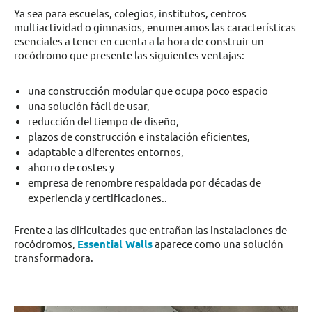
Ya sea para escuelas, colegios, institutos, centros
multiactividad o gimnasios, enumeramos las características
esenciales a tener en cuenta a la hora de construir un
rocódromo que presente las siguientes ventajas:
una construcción modular que ocupa poco espacio
una solución fácil de usar,
reducción del tiempo de diseño,
plazos de construcción e instalación eficientes,
adaptable a diferentes entornos,
ahorro de costes y
empresa de renombre respaldada por décadas de
experiencia y certificaciones..
Frente a las dificultades que entrañan las instalaciones de
rocódromos,
Essential Walls
aparece como una solución
transformadora.