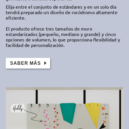
Elija entre el conjunto de estándares y en un solo día
tendrá preparado un diseño de rocódromo altamente
eficiente.
El producto ofrece tres tamaños de muro
estandarizados (pequeño, mediano y grande) y cinco
opciones de volumen, lo que proporciona flexibilidad y
facilidad de personalización.
SABER MÁS