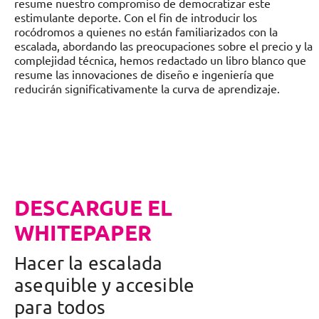
resume nuestro compromiso de democratizar este
estimulante deporte. Con el fin de introducir los
rocódromos a quienes no están familiarizados con la
escalada, abordando las preocupaciones sobre el precio y la
complejidad técnica, hemos redactado un libro blanco que
resume las innovaciones de diseño e ingeniería que
reducirán significativamente la curva de aprendizaje.
DESCARGUE EL
WHITEPAPER
Hacer la escalada
asequible y accesible
para todos