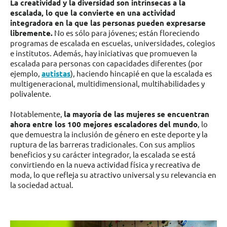
La creatividad y la diversidad son intrínsecas a la
escalada, lo que la convierte en una actividad
integradora en la que las personas pueden expresarse
libremente.
No es sólo para jóvenes; están floreciendo
programas de escalada en escuelas, universidades, colegios
e institutos. Además, hay iniciativas que promueven la
escalada para personas con capacidades diferentes (por
ejemplo,
autistas
), haciendo hincapié en que la escalada es
multigeneracional, multidimensional, multihabilidades y
polivalente.
Notablemente,
la mayoría de las mujeres se encuentran
ahora entre los 100 mejores escaladores del mundo
, lo
que demuestra la inclusión de género en este deporte y la
ruptura de las barreras tradicionales. Con sus amplios
beneficios y su carácter integrador, la escalada se está
convirtiendo en la nueva actividad física y recreativa de
moda, lo que refleja su atractivo universal y su relevancia en
la sociedad actual.