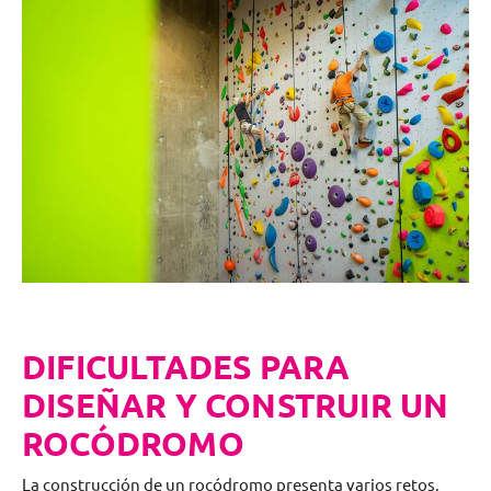
DIFICULTADES PARA
DISEÑAR Y CONSTRUIR UN
ROCÓDROMO
La construcción de un rocódromo presenta varios retos,