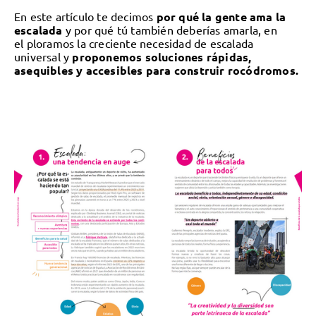
En este artículo te decimos
por qué la gente ama la
escalada
y por qué tú también deberías amarla, en
el ploramos la creciente necesidad de escalada
universal y
proponemos soluciones rápidas,
asequibles y accesibles para construir rocódromos.