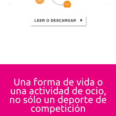
LEER O DESCARGAR
Una forma de vida o
una actividad de ocio,
no sólo un deporte de
competición