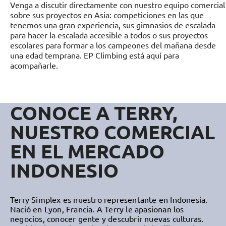
Venga a discutir directamente con nuestro equipo comercial
sobre sus proyectos en Asia: competiciones en las que
tenemos una gran experiencia, sus gimnasios de escalada
para hacer la escalada accesible a todos o sus proyectos
escolares para formar a los campeones del mañana desde
una edad temprana. EP Climbing está aquí para
acompañarle.
CONOCE A TERRY,
NUESTRO COMERCIAL
EN EL MERCADO
INDONESIO
Terry Simplex es nuestro representante en Indonesia.
Nació en Lyon, Francia. A Terry le apasionan los
negocios, conocer gente y descubrir nuevas culturas.