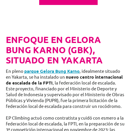
ENFOQUE EN GELORA
BUNG KARNO (GBK),
SITUADO EN YAKARTA
En pleno
parque Gelora Bung Karno
, idealmente situado
en Yakarta, se ha instalado un
nuevo centro internacional
de escalada de la FPTI
, la federación local de escalada.
Este proyecto, financiado por el Ministerio de Deporte y
Salud de Indonesia y supervisado por el Ministerio de Obras
Públicas y Vivienda (PUPR), fue la primera licitación de la
federación local de escalada para construir un rocódromo.
EP Climbing actuó como contratista y cuidó con esmero a la
federación local de escalada, la FPTI, en la preparación de su
3ª competición internacional en noviembre de 2023: las