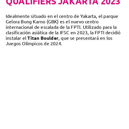
QUALIFIERS JAKARTA 2023
Idealmente situado en el centro de Yakarta, el parque
Gelora Bung Karno (GBK) es el nuevo centro
internacional de escalada de la FPTI. Utilizado para la
clasificación asiática de la IFSC en 2023, la FPTI decidió
instalar el
Titan Boulder
, que se presentará en los
Juegos Olímpicos de 2024.
LEER MÁS