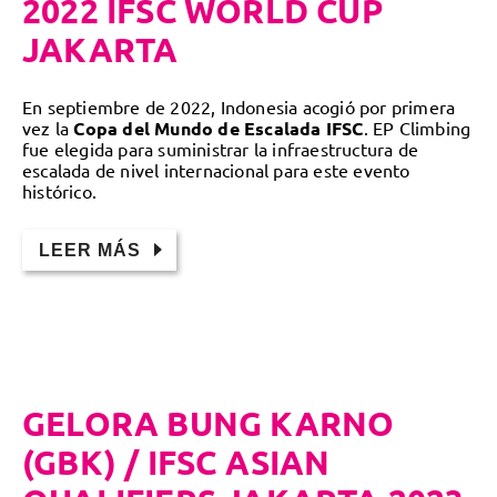
2022 IFSC WORLD CUP
JAKARTA
En septiembre de 2022, Indonesia acogió por primera
vez la
Copa del Mundo de Escalada IFSC
. EP Climbing
fue elegida para suministrar la infraestructura de
escalada de nivel internacional para este evento
histórico.
LEER MÁS
GELORA BUNG KARNO
(GBK) / IFSC ASIAN