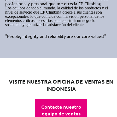
profesional y personal que me ofrecía EP Climbing.
Los equipos de todo el mundo, la calidad de los productos y el
nivel de servicio que EP Climbing ofrece a sus clientes son
excepcionales, lo que coincide con mi visión personal de los
elementos críticos necesarios para construir un negocio
sostenible y garantizar la satisfacción del cliente.
"People, integrity and reliability are our core values!"
VISITE NUESTRA OFICINA DE VENTAS EN
INDONESIA
Contacte nuestro
equipo de ventas