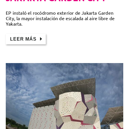
EP instaló el rocódromo exterior de Jakarta Garden
City, la mayor instalación de escalada al aire libre de
Yakarta.
LEER MÁS