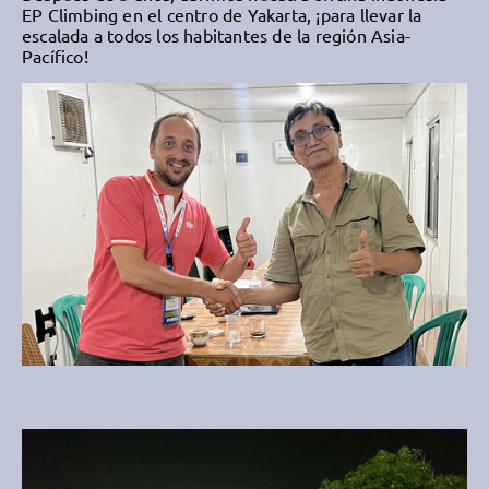
EP Climbing en el centro de Yakarta, ¡para llevar la
escalada a todos los habitantes de la región Asia-
Pacífico!