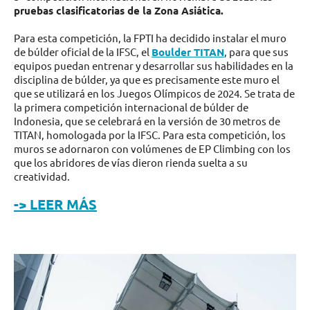
pruebas clasificatorias de la Zona Asiática.
Para esta competición, la FPTI ha decidido instalar el muro
de búlder oficial de la IFSC, el
Boulder TITAN
, para que sus
equipos puedan entrenar y desarrollar sus habilidades en la
disciplina de búlder, ya que es precisamente este muro el
que se utilizará en los Juegos Olímpicos de 2024. Se trata de
la primera competición internacional de búlder de
Indonesia, que se celebrará en la versión de 30 metros de
TITAN, homologada por la IFSC. Para esta competición, los
muros se adornaron con volúmenes de EP Climbing con los
que los abridores de vías dieron rienda suelta a su
creatividad.
-> LEER MÁS