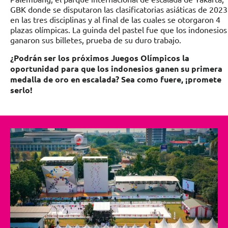
GBK donde se disputaron las clasificatorias asiáticas de 2023
en las tres disciplinas y al final de las cuales se otorgaron 4
plazas olímpicas. La guinda del pastel fue que los indonesios
ganaron sus billetes, prueba de su duro trabajo.
¿Podrán ser los próximos Juegos Olímpicos la
oportunidad para que los indonesios ganen su primera
medalla de oro en escalada? Sea como fuere, ¡promete
serlo!