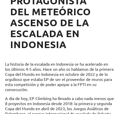
PROTAGONISTA
DEL METEÓRICO
ASCENSO DE LA
ESCALADA EN
INDONESIA
La historia de la escalada en Indonesia se ha acelerado en
los últimos 4-5 años. Hace un año os hablamos de la primera
Copa del Mundo en Indonesia en octubre de 2022 y de lo
orgulloso que estaba EP de ser el proveedor de muros para
esta competición y de poder apoyar a la FPTI en su
consecución.
A día de hoy, EP Climbing ha llevado a cabo nada menos que
8 proyectos en Indonesia desde 2018: la primera y segunda
Copa del Mundo en abril de 2023, los Juegos Asiáticos de
Palembang, el parque internacional de escalada de Yakarta,