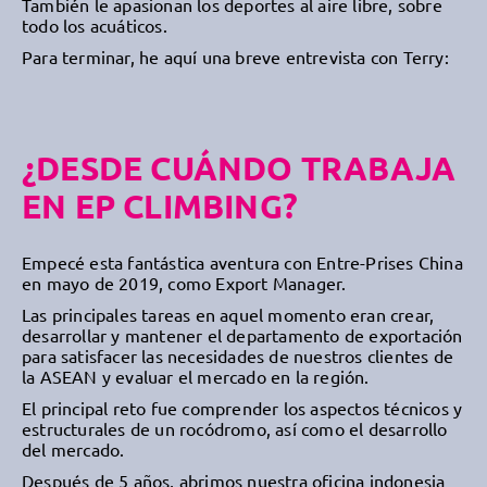
También le apasionan los deportes al aire libre, sobre
todo los acuáticos.
Para terminar, he aquí una breve entrevista con Terry:
¿DESDE CUÁNDO TRABAJA
EN EP CLIMBING?
Empecé esta fantástica aventura con Entre-Prises China
en mayo de 2019, como Export Manager.
Las principales tareas en aquel momento eran crear,
desarrollar y mantener el departamento de exportación
para satisfacer las necesidades de nuestros clientes de
la ASEAN y evaluar el mercado en la región.
El principal reto fue comprender los aspectos técnicos y
estructurales de un rocódromo, así como el desarrollo
del mercado.
Después de 5 años, abrimos nuestra oficina indonesia