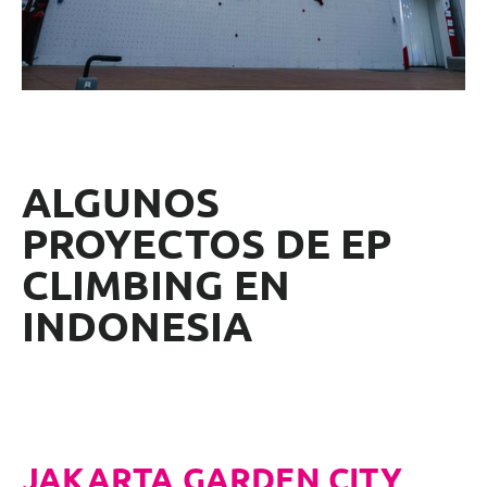
ALGUNOS
PROYECTOS DE EP
CLIMBING EN
INDONESIA
JAKARTA GARDEN CITY