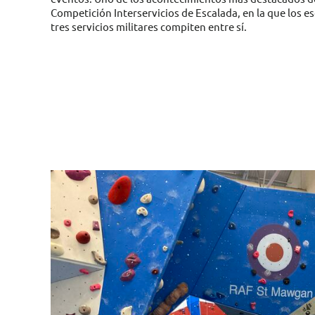
Competición Interservicios de Escalada, en la que los es
tres servicios militares compiten entre sí.