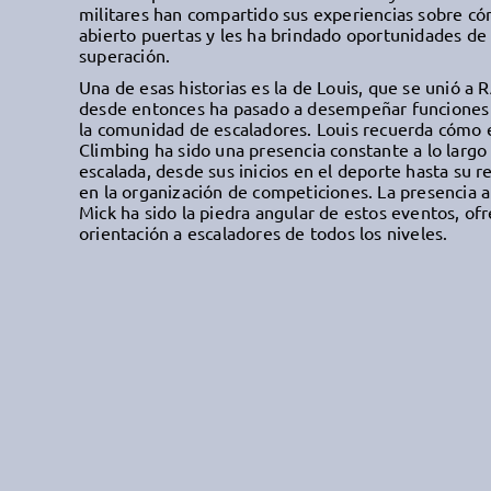
militares han compartido sus experiencias sobre cóm
abierto puertas y les ha brindado oportunidades de
superación.
Una de esas historias es la de Louis, que se unió a
desde entonces ha pasado a desempeñar funciones 
la comunidad de escaladores. Louis recuerda cómo 
Climbing ha sido una presencia constante a lo largo 
escalada, desde sus inicios en el deporte hasta su r
en la organización de competiciones. La presencia a
Mick ha sido la piedra angular de estos eventos, of
orientación a escaladores de todos los niveles.