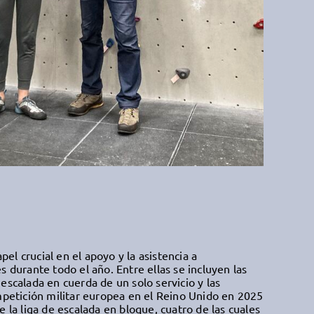
l crucial en el apoyo y la asistencia a
s durante todo el año. Entre ellas se incluyen las
escalada en cuerda de un solo servicio y las
mpetición militar europea en el Reino Unido en 2025
e la liga de escalada en bloque, cuatro de las cuales