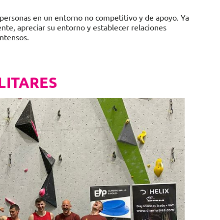
 personas en un entorno no competitivo y de apoyo. Ya
ente, apreciar su entorno y establecer relaciones
intensos.
LITARES