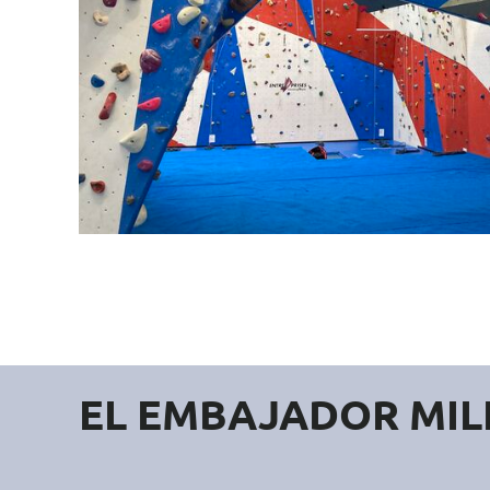
EL EMBAJADOR MILI