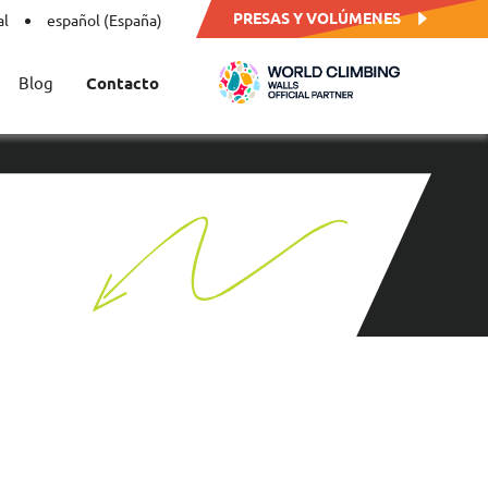
PRESAS Y VOLÚMENES
al
español (España)
Blog
Contacto